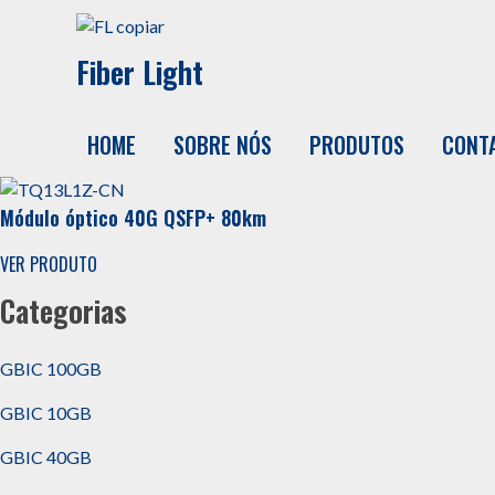
Fiber Light
HOME
SOBRE NÓS
PRODUTOS
CONT
Módulo óptico 40G QSFP+ 80km
VER PRODUTO
Categorias
GBIC 100GB
GBIC 10GB
GBIC 40GB