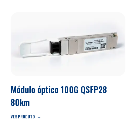
Módulo óptico 100G QSFP28
80km
VER PRODUTO