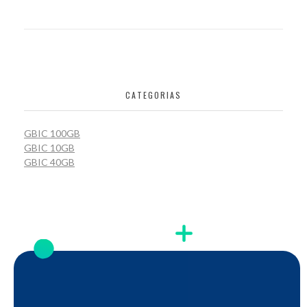
CATEGORIAS
GBIC 100GB
GBIC 10GB
GBIC 40GB