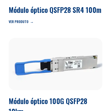
Módulo óptico QSFP28 SR4 100m
VER PRODUTO
Módulo óptico 100G QSFP28