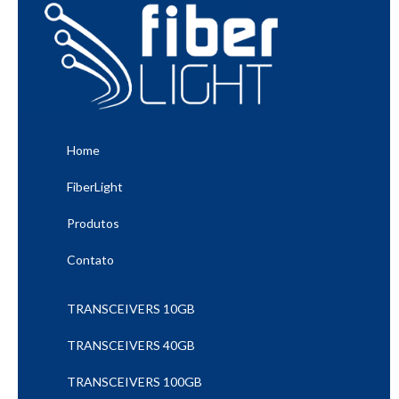
Home
FiberLight
Produtos
Contato
TRANSCEIVERS 10GB
TRANSCEIVERS 40GB
TRANSCEIVERS 100GB