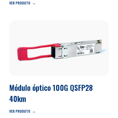
VER PRODUTO
Módulo óptico 100G QSFP28
40km
VER PRODUTO