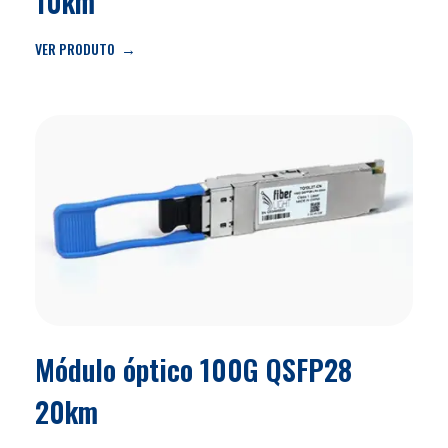
10km
VER PRODUTO
Módulo óptico 100G QSFP28
20km