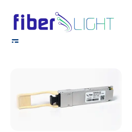
Fiber Light